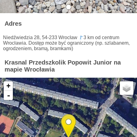
Adres
Niedźwiedzia 28, 54-233 Wrocław
🚩
3 km od centrum
Wrocławia. Dostęp może być ograniczony (np. szlabanem,
ogrodzeniem, bramą, bramkami)
Krasnal Przedszkolik Popowit Junior na
mapie Wrocławia
+
-