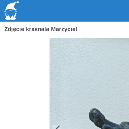
Zdjęcie krasnala Marzyciel