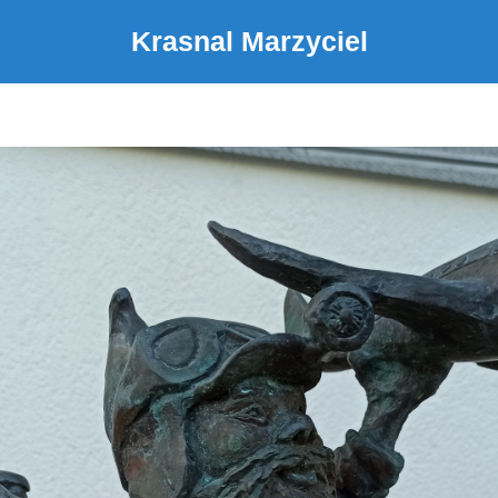
Krasnal Marzyciel