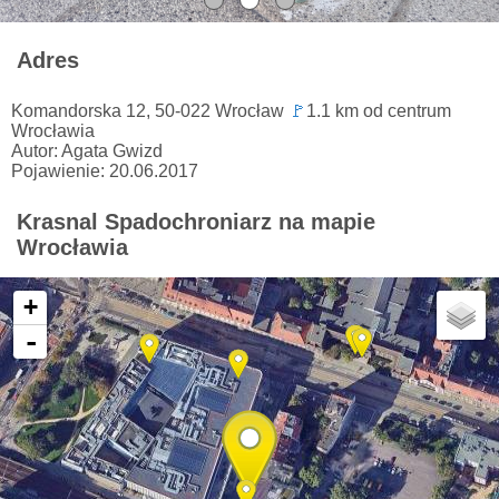
Adres
Komandorska 12, 50-022 Wrocław
🚩
1.1 km od centrum
Wrocławia
Autor: Agata Gwizd
Pojawienie: 20.06.2017
Krasnal Spadochroniarz na mapie
Wrocławia
+
-