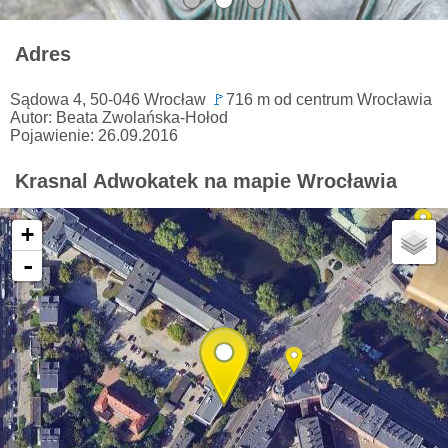
Adres
Sądowa 4, 50-046 Wrocław
🚩
716 m od centrum Wrocławia
Autor: Beata Zwolańska-Hołod
Pojawienie: 26.09.2016
Krasnal Adwokatek na mapie Wrocławia
+
-