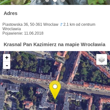
Adres
Piastowska 36, 50-361 Wrocław
🚩
2.1 km od centrum
Wrocławia
Pojawienie: 11.06.2018
Krasnal Pan Kazimierz na mapie Wrocławia
+
-