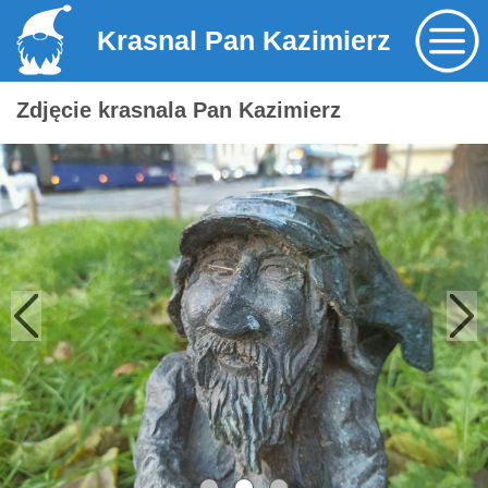
Krasnal Pan Kazimierz
Zdjęcie krasnala Pan Kazimierz