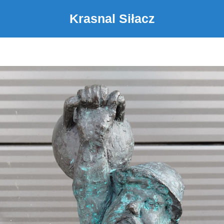
Krasnal Siłacz