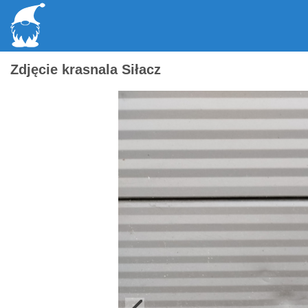
Zdjęcie krasnala Siłacz