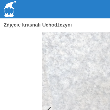
Zdjęcie krasnali Uchodźczyni