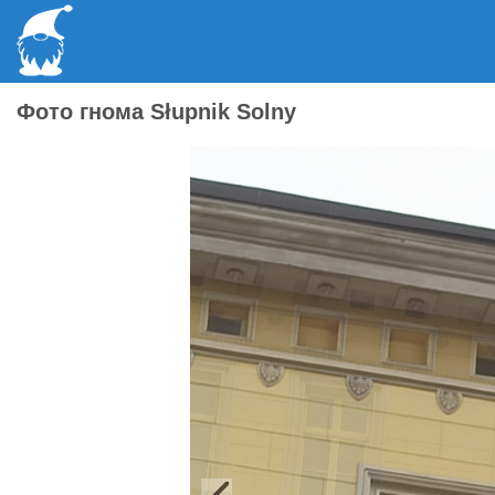
Фото гнома Słupnik Solny