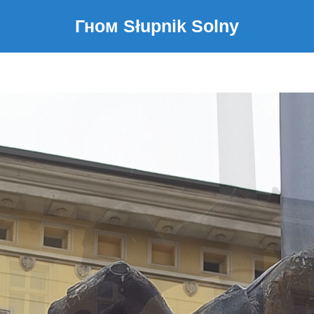
Гном Słupnik Solny