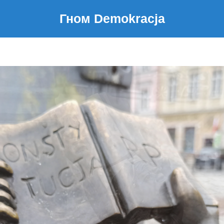
Гном Demokracja