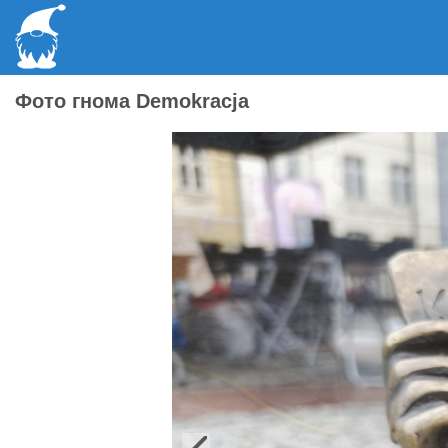
Фото гнома Demokracja