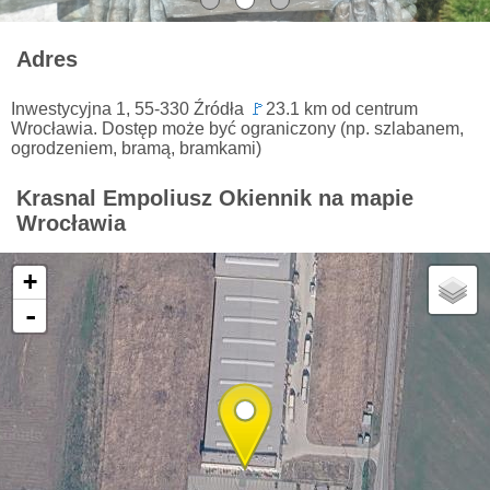
Adres
Inwestycyjna 1, 55-330 Źródła
🚩
23.1 km od centrum
Wrocławia. Dostęp może być ograniczony (np. szlabanem,
ogrodzeniem, bramą, bramkami)
Krasnal Empoliusz Okiennik na mapie
Wrocławia
+
-