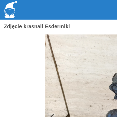
Zdjęcie krasnali Esdermiki