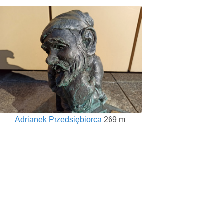
Adrianek Przedsiębiorca
269 m