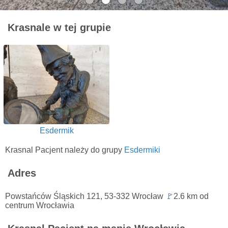
Krasnale w tej grupie
Esdermik
Krasnal Pacjent należy do grupy
Esdermiki
Adres
Powstańców Śląskich 121, 53-332 Wrocław
🚩
2.6 km od
centrum Wrocławia