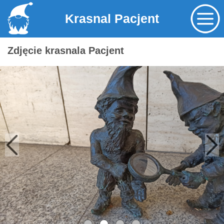
Krasnal Pacjent
Zdjęcie krasnala Pacjent