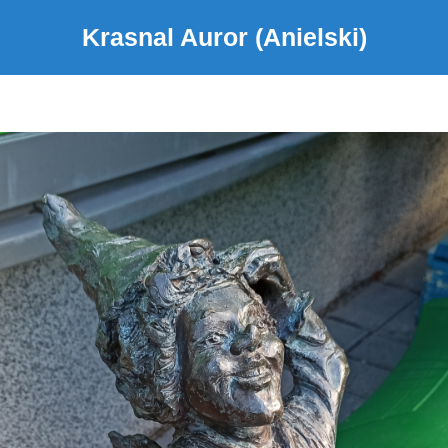
Krasnal Auror (Anielski)