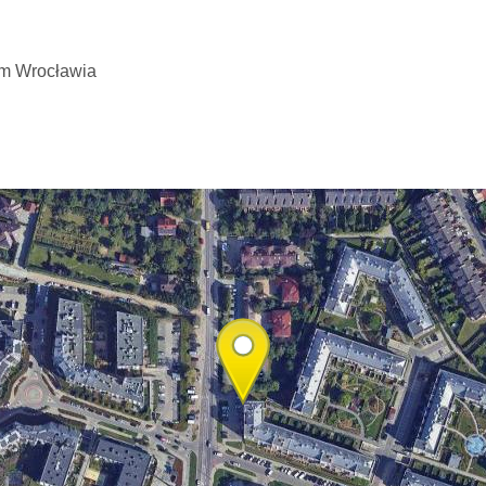
um Wrocławia