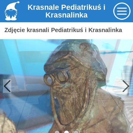
Krasnale Pediatrikuś i
Krasnalinka
Zdjęcie krasnali Pediatrikuś i Krasnalinka