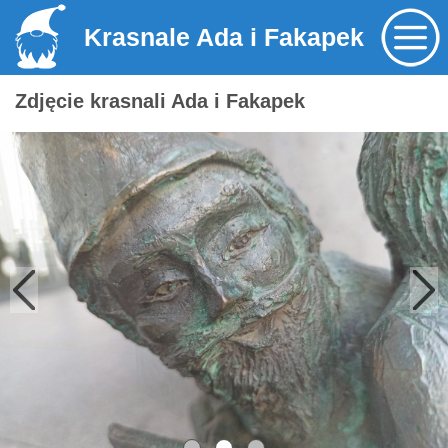
Krasnale Ada i Fakapek
Zdjęcie krasnali Ada i Fakapek