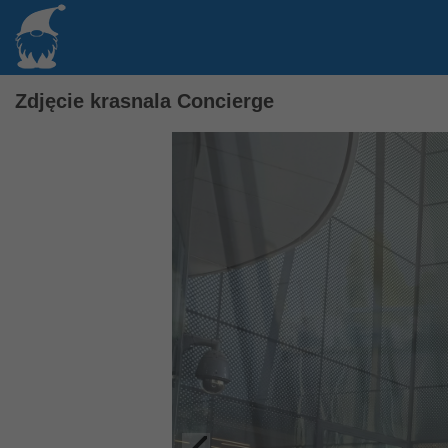
Zdjęcie krasnala Concierge