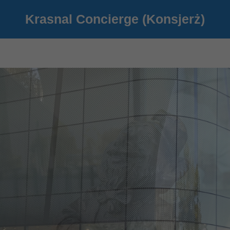
Krasnal Concierge (Konsjerż)