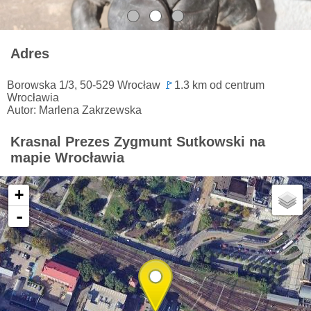
Adres
Borowska 1/3, 50-529 Wrocław
🚩
1.3 km od centrum
Wrocławia
Autor: Marlena Zakrzewska
Krasnal Prezes Zygmunt Sutkowski na
mapie Wrocławia
+
-