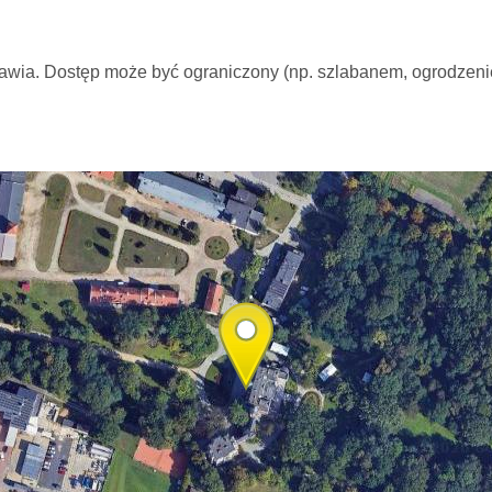
awia. Dostęp może być ograniczony (np. szlabanem, ogrodzen