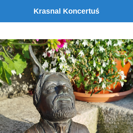
Krasnal Koncertuś