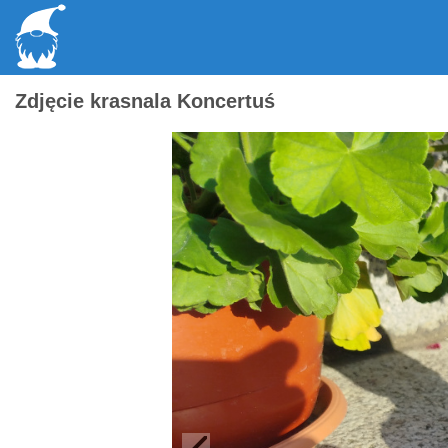
Zdjęcie krasnala Koncertuś