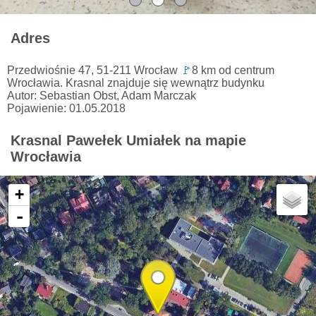
Adres
Przedwiośnie 47, 51-211 Wrocław
🚩
8 km od centrum
Wrocławia. Krasnal znajduje się wewnątrz budynku
Autor: Sebastian Obst, Adam Marczak
Pojawienie: 01.05.2018
Krasnal Pawełek Umiałek na mapie
Wrocławia
+
-