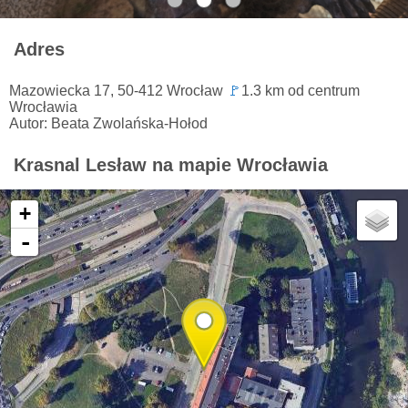
Adres
Mazowiecka 17, 50-412 Wrocław
🚩
1.3 km od centrum
Wrocławia
Autor: Beata Zwolańska-Hołod
Krasnal Lesław na mapie Wrocławia
+
-