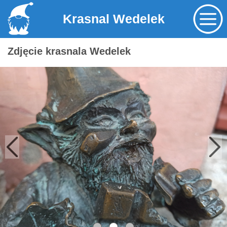
Krasnal Wedelek
Zdjęcie krasnala Wedelek