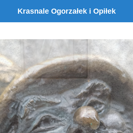
Krasnale Ogorzałek i Opiłek