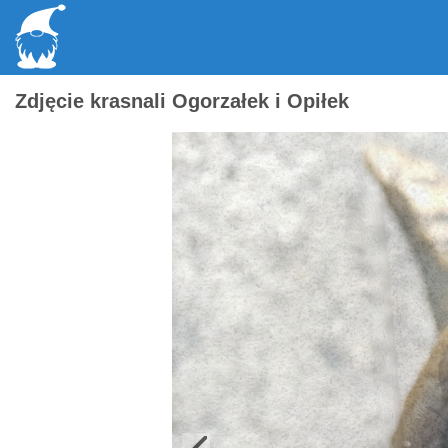
Zdjęcie krasnali Ogorzałek i Opiłek