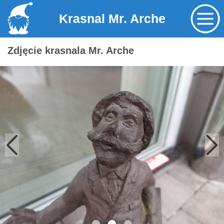
Krasnal Mr. Arche
Zdjęcie krasnala Mr. Arche