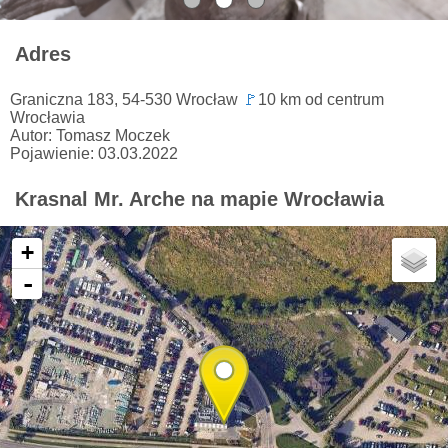
Adres
Graniczna 183, 54-530 Wrocław
🚩
10 km od centrum
Wrocławia
Autor: Tomasz Moczek
Pojawienie: 03.03.2022
Krasnal Mr. Arche na mapie Wrocławia
+
-