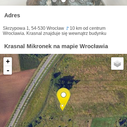
Adres
Skrzypowa 1, 54-530 Wrocław
🚩
10 km od centrum
Wrocławia. Krasnal znajduje się wewnątrz budynku
Krasnal Mikronek na mapie Wrocławia
+
-