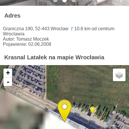
Adres
Graniczna 190, 52-443 Wrocław
🚩
10.6 km od centrum
Wrocławia
Autor: Tomasz Moczek
Pojawienie: 02.06.2008
Krasnal Latałek na mapie Wrocławia
+
-