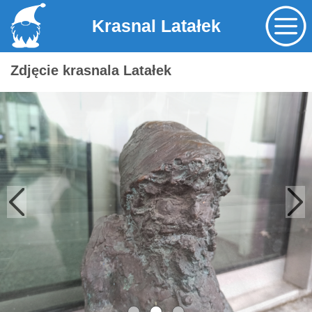
Krasnal Latałek
Zdjęcie krasnala Latałek