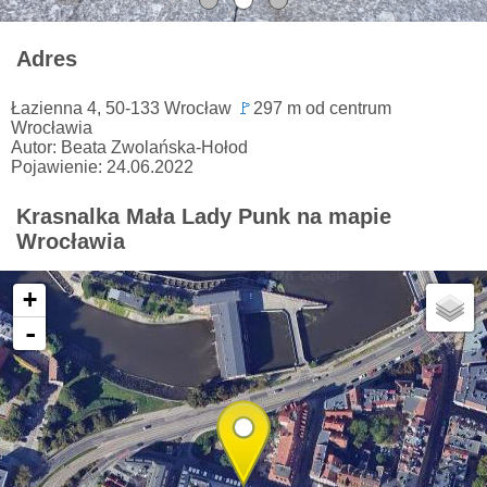
Adres
Łazienna 4, 50-133 Wrocław
🚩
297 m od centrum
Wrocławia
Autor: Beata Zwolańska-Hołod
Pojawienie: 24.06.2022
Krasnalka Mała Lady Punk na mapie
Wrocławia
+
-