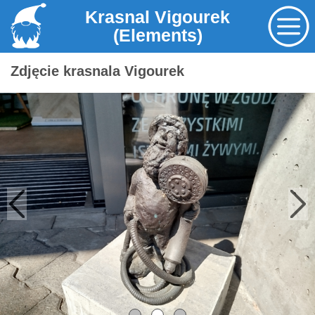
Krasnal Vigourek
(Elements)
Zdjęcie krasnala Vigourek