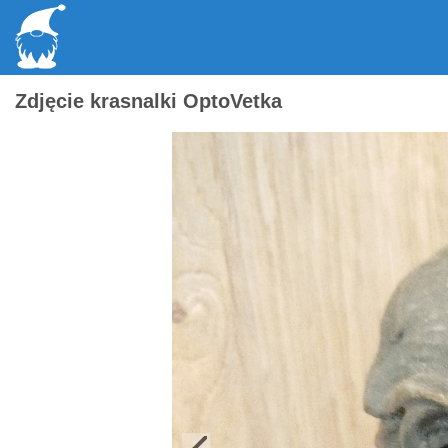
Zdjęcie krasnalki OptoVetka