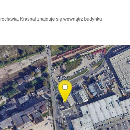
rocławia. Krasnal znajduje się wewnątrz budynku