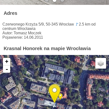
Adres
Czerwonego Krzyża 5/9, 50-345 Wrocław
🚩
2.5 km od
centrum Wrocławia
Autor: Tomasz Moczek
Pojawienie: 14.06.2011
Krasnal Honorek na mapie Wrocławia
+
-