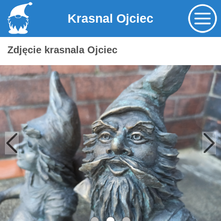
Krasnal Ojciec
Zdjęcie krasnala Ojciec