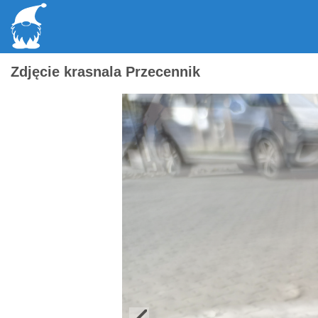
Zdjęcie krasnala Przecennik