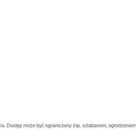
ia. Dostęp może być ograniczony (np. szlabanem, ogrodzenie