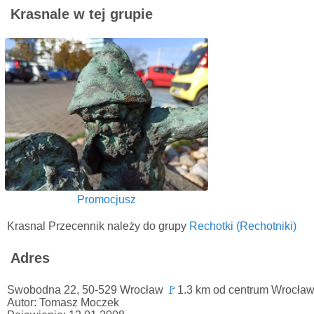
Krasnale w tej grupie
Promocjusz
Krasnal Przecennik należy do grupy
Rechotki (Rechotniki)
Adres
Swobodna 22, 50-529 Wrocław
🚩
1.3 km od centrum Wrocław
Autor: Tomasz Moczek