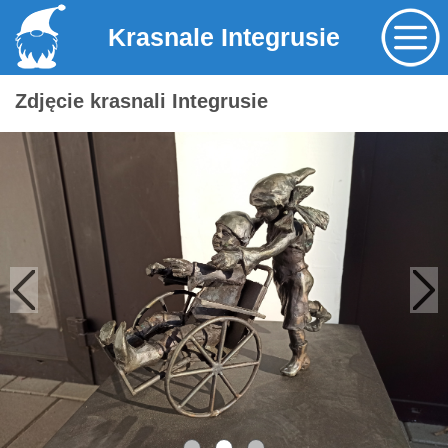
Krasnale Integrusie
Zdjęcie krasnali Integrusie