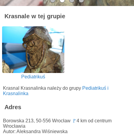
Krasnale w tej grupie
Pediatrikuś
Krasnal Krasnalinka należy do grupy
Pediatrikuś i
Krasnalinka
Adres
Borowska 213, 50-556 Wrocław
🚩
4 km od centrum
Wrocławia
Autor: Aleksandra Wiśniewska