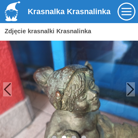
Krasnalka Krasnalinka
Zdjęcie krasnalki Krasnalinka