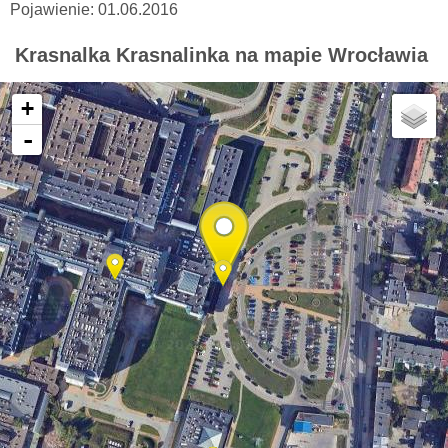
Pojawienie: 01.06.2016
Krasnalka Krasnalinka na mapie Wrocławia
+
-