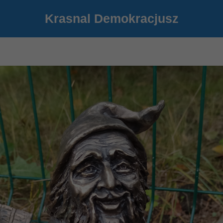
Krasnal Demokracjusz