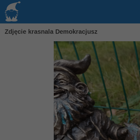
Zdjęcie krasnala Demokracjusz