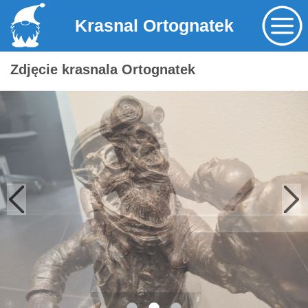
Krasnal Ortognatek
Zdjęcie krasnala Ortognatek