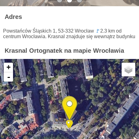
Adres
Powstańców Śląskich 1, 53-332 Wrocław
🚩
2.3 km od
centrum Wrocławia. Krasnal znajduje się wewnątrz budynku
Krasnal Ortognatek na mapie Wrocławia
+
-