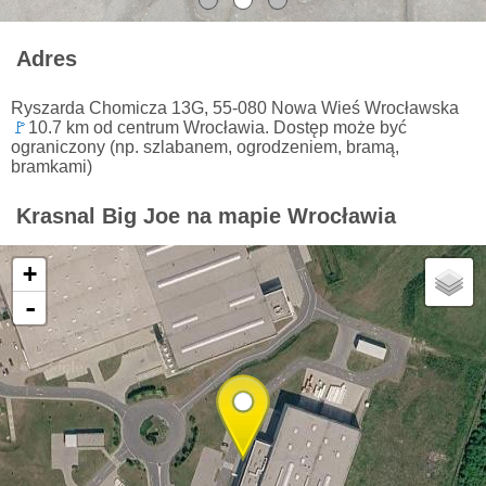
Adres
Ryszarda Chomicza 13G, 55-080 Nowa Wieś Wrocławska
🚩
10.7 km od centrum Wrocławia. Dostęp może być
ograniczony (np. szlabanem, ogrodzeniem, bramą,
bramkami)
Krasnal Big Joe na mapie Wrocławia
+
-