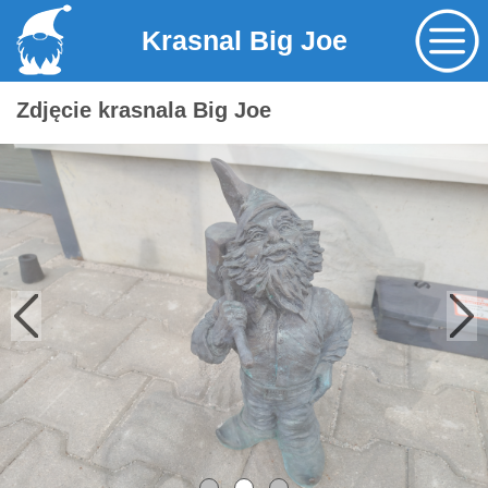
Krasnal Big Joe
Zdjęcie krasnala Big Joe