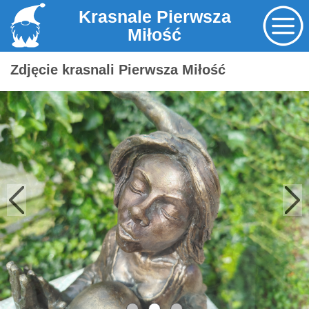
Krasnale Pierwsza
Miłość
Zdjęcie krasnali Pierwsza Miłość