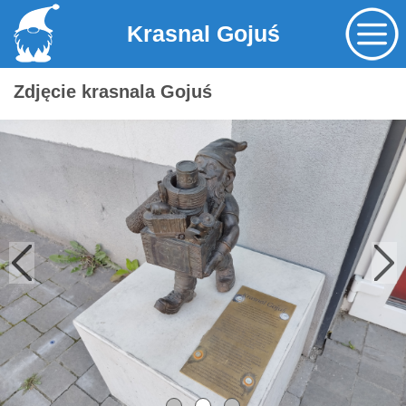
Krasnal Gojuś
Zdjęcie krasnala Gojuś