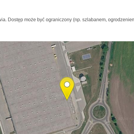
ia. Dostęp może być ograniczony (np. szlabanem, ogrodzenie