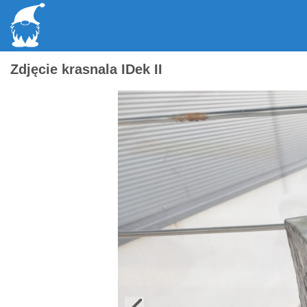
Zdjęcie krasnala IDek II