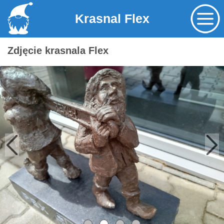
Krasnal Flex
Zdjęcie krasnala Flex