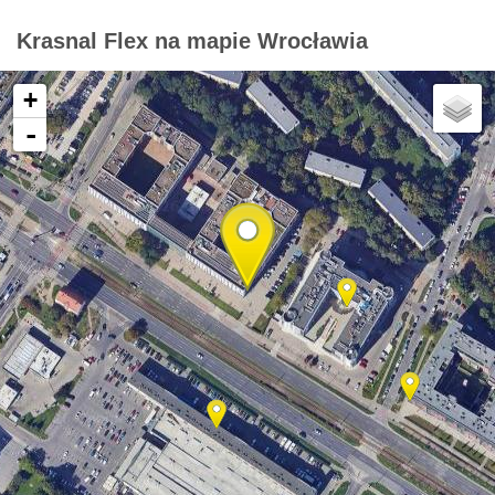
Krasnal Flex na mapie Wrocławia
+
-