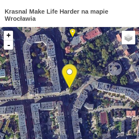
Krasnal Make Life Harder na mapie
Wrocławia
+
-