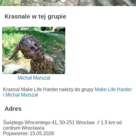
Krasnale w tej grupie
Michał Marszał
Krasnal Make Life Harder należy do grupy
Make Life Harder
i Michał Marszał
Adres
Świętego Wincentego 41, 50-251 Wrocław
🚩
1.5 km od
centrum Wrocławia
Pojawienie: 15.05.2026