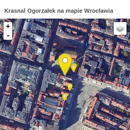
Krasnal Ogorzałek na mapie Wrocławia
+
-