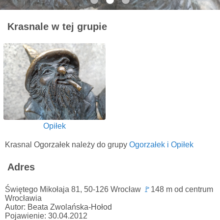
Krasnale w tej grupie
Opiłek
Krasnal Ogorzałek należy do grupy
Ogorzałek i Opiłek
Adres
Świętego Mikołaja 81, 50-126 Wrocław
🚩
148 m od centrum
Wrocławia
Autor: Beata Zwolańska-Hołod
Pojawienie: 30.04.2012