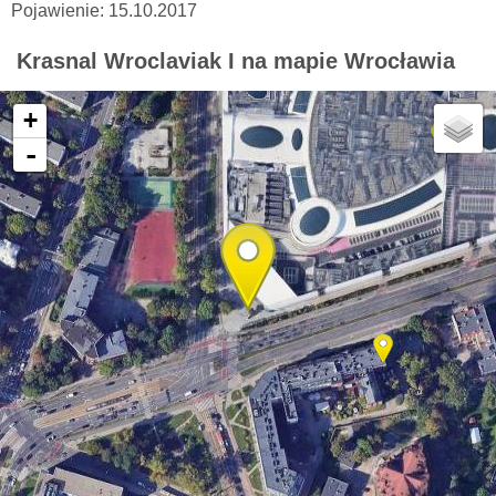
Pojawienie: 15.10.2017
Krasnal Wroclaviak I na mapie Wrocławia
+
-