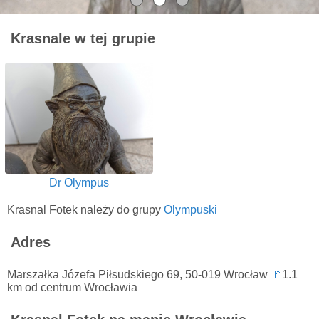
Krasnale w tej grupie
Dr Olympus
Krasnal Fotek należy do grupy
Olympuski
Adres
Marszałka Józefa Piłsudskiego 69, 50-019 Wrocław
🚩
1.1
km od centrum Wrocławia