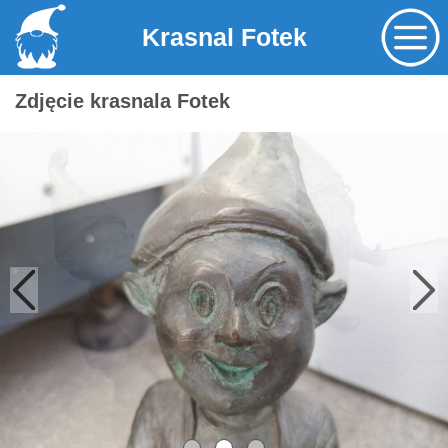
Krasnal Fotek
Zdjęcie krasnala Fotek