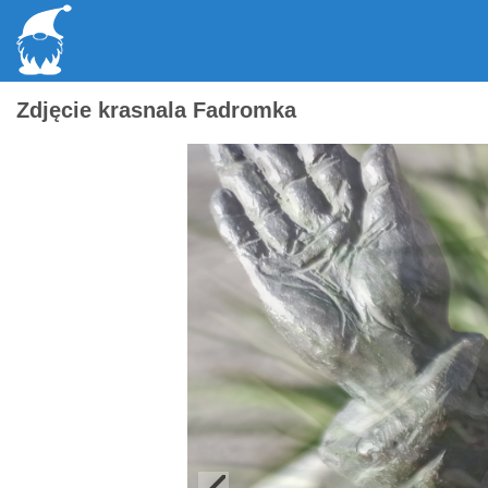
Zdjęcie krasnala Fadromka